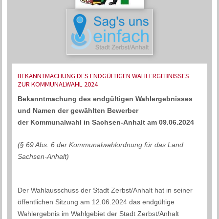
BEKANNTMACHUNG DES ENDGÜLTIGEN WAHLERGEBNISSES
ZUR KOMMUNALWAHL 2024
Bekanntmachung des endgültigen Wahlergebnisses
und Namen der gewählten Bewerber
der Kommunalwahl in Sachsen-Anhalt am 09.06.2024
(§ 69 Abs. 6 der Kommunalwahlordnung für das Land
Sachsen-Anhalt)
Der Wahlausschuss der Stadt Zerbst/Anhalt hat in seiner
öffentlichen Sitzung am 12.06.2024 das endgültige
Wahlergebnis im Wahlgebiet der Stadt Zerbst/Anhalt