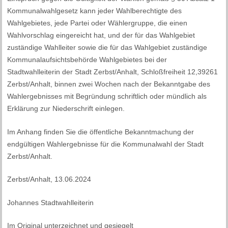
Kommunalwahlgesetz kann jeder Wahlberechtigte des
Wahlgebietes, jede Partei oder Wählergruppe, die einen
Wahlvorschlag eingereicht hat, und der für das Wahlgebiet
zuständige Wahlleiter sowie die für das Wahlgebiet zuständige
Kommunalaufsichtsbehörde ​Wahlgebietes bei der
Stadtwahlleiterin der Stadt Zerbst/Anhalt, Schloßfreiheit 12,39261
Zerbst/Anhalt, binnen zwei Wochen nach der Bekanntgabe des
Wahlergebnisses mit Begründung schriftlich oder mündlich als
Erklärung zur Niederschrift einlegen.
Im Anhang finden Sie die öffentliche Bekanntmachung der
endgültigen Wahlergebnisse für die Kommunalwahl der Stadt
Zerbst/Anhalt.
Zerbst/Anhalt, 13.06.2024
Johannes Stadtwahlleiterin
Im Original unterzeichnet und gesiegelt