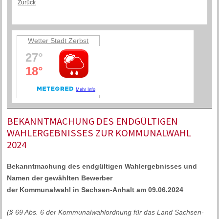
Zurück
Wetter Stadt Zerbst
BEKANNTMACHUNG DES ENDGÜLTIGEN
WAHLERGEBNISSES ZUR KOMMUNALWAHL
2024
Bekanntmachung des endgültigen Wahlergebnisses und
Namen der gewählten Bewerber
der Kommunalwahl in Sachsen-Anhalt am 09.06.2024
(§ 69 Abs. 6 der Kommunalwahlordnung für das Land Sachsen-