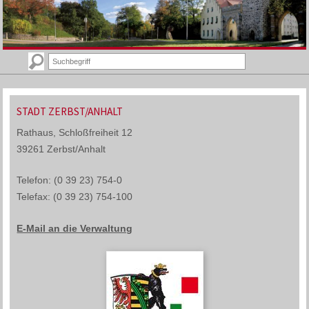
STADT ZERBST/ANHALT
Rathaus, Schloßfreiheit 12
39261 Zerbst/Anhalt
Telefon: (0 39 23) 754-0
Telefax: (0 39 23) 754-100
E-Mail an die Verwaltung