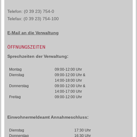
Telefon: (0 39 23) 754-0
Telefax: (0 39 23) 754-100
E-Mail an die Verwaltung
ÖFFNUNGSZEITEN
Sprechzeiten der Verwaltung:
Montag
09:00-12:00 Uhr
Dienstag
09:00-12:00 Uhr &
14:00-18:00 Uhr
Donnerstag
09:00-12:00 Uhr &
14:00-17:00 Uhr
Freitag
09:00-12:00 Uhr
Einwohnermeldeamt Annahmeschluss:
Dienstag
17:30 Uhr
Donnerstag
16:30 Uhr