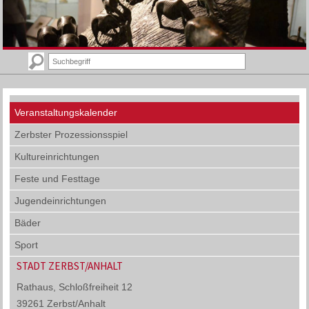
Veranstaltungskalender
Zerbster Prozessionsspiel
Kultureinrichtungen
Feste und Festtage
Jugendeinrichtungen
Bäder
Sport
STADT ZERBST/ANHALT
Rathaus, Schloßfreiheit 12
39261 Zerbst/Anhalt