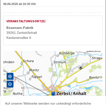
06.06.2026
ab 16:30 Uhr
VERANSTALTUNGSORT(E)
Essenzen-Fabrik
39261 Zerbst/Anhalt
Kastanienallee 6
Auf unserer Webseite werden nur unbedingt erforderliche