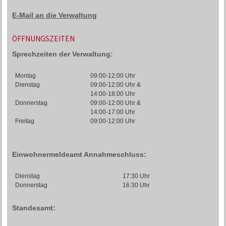
E-Mail an die Verwaltung
ÖFFNUNGSZEITEN
Sprechzeiten der Verwaltung:
Montag
09:00-12:00 Uhr
Dienstag
09:00-12:00 Uhr &
14:00-18:00 Uhr
Donnerstag
09:00-12:00 Uhr &
14:00-17:00 Uhr
Freitag
09:00-12:00 Uhr
Einwohnermeldeamt Annahmeschluss:
Dienstag
17:30 Uhr
Donnerstag
16:30 Uhr
Standesamt: