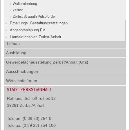
Walternienburg
Zerbst
Zerbst Straguth Pulspforde
Erhaltungs_Gestaltungssatzungen
Angebotsplanung PV
Lärmaktionsplan Zerbst/Anhalt
Tiefbau
Ausbildung
Gewerbefachausstellung Zerbst/Anhalt (Gfa)
Ausschreibungen
Wirtschaftsforum
STADT ZERBST/ANHALT
Rathaus, Schloßfreiheit 12
39261 Zerbst/Anhalt
Telefon: (0 39 23) 754-0
Telefax: (0 39 23) 754-100