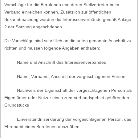
Vorschläge für die Berufenen und deren Stellvertreter beim
Verband einreichen können. Zusätzlich zur öffentlichen
Bekanntmachung werden die Interessenverbände gemäß Anlage
2 der Satzung angeschrieben.
Die Vorschläge sind schriftlich an die unten genannte Anschrift zu
richten und müssen folgende Angaben enthalten:
· Name und Anschrift des Interessenverbandes
· Name, Vorname, Anschrift der vorgeschlagenen Person
· Nachweis der Eigenschaft der vorgeschlagenen Person als
Eigentümer oder Nutzer eines zum Verbandsgebiet gehörenden
Grundstücks
· Einverständniserklärung der vorgeschlagenen Person, das
Ehrenamt eines Berufenen auszuüben