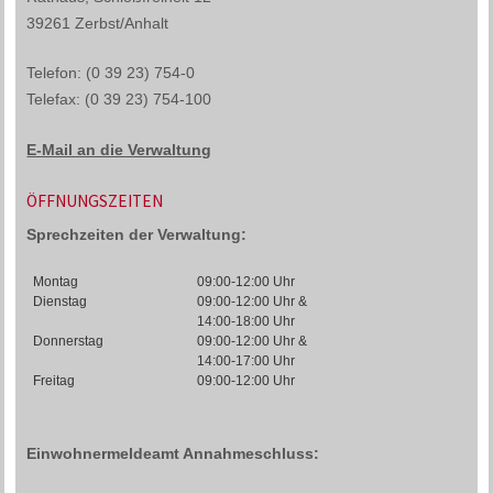
39261 Zerbst/Anhalt
Telefon: (0 39 23) 754-0
Telefax: (0 39 23) 754-100
E-Mail an die Verwaltung
ÖFFNUNGSZEITEN
Sprechzeiten der Verwaltung:
Montag
09:00-12:00 Uhr
Dienstag
09:00-12:00 Uhr &
14:00-18:00 Uhr
Donnerstag
09:00-12:00 Uhr &
14:00-17:00 Uhr
Freitag
09:00-12:00 Uhr
Einwohnermeldeamt Annahmeschluss: