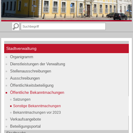
Stadtverwaltung
Organigramm
Dienstleistungen der Verwaltung
Stellenausschreibungen
Ausschreibungen
Öffentlichkeitsbeteiligung
Öffentliche Bekanntmachungen
Satzungen
Sonstige Bekanntmachungen
Bekanntmachungen vor 2023
Verkaufsangebote
Beteiligungsportal
Stadtrecht