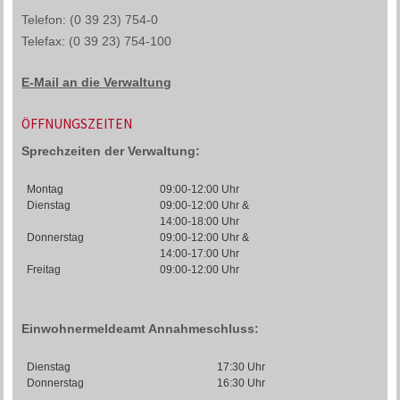
Telefon: (0 39 23) 754-0
Telefax: (0 39 23) 754-100
E-Mail an die Verwaltung
ÖFFNUNGSZEITEN
Sprechzeiten der Verwaltung:
Montag
09:00-12:00 Uhr
Dienstag
09:00-12:00 Uhr &
14:00-18:00 Uhr
Donnerstag
09:00-12:00 Uhr &
14:00-17:00 Uhr
Freitag
09:00-12:00 Uhr
Einwohnermeldeamt Annahmeschluss:
Dienstag
17:30 Uhr
Donnerstag
16:30 Uhr