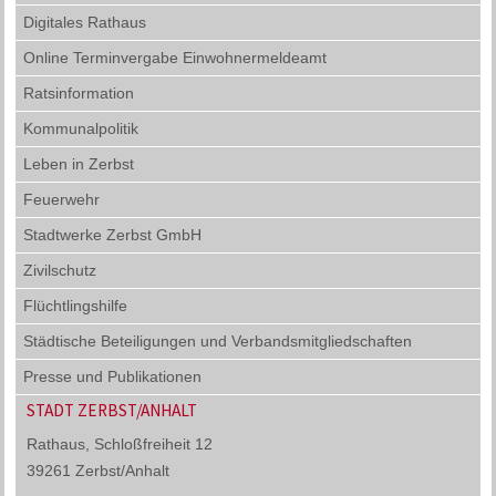
Digitales Rathaus
Online Terminvergabe Einwohnermeldeamt
Ratsinformation
Kommunalpolitik
Leben in Zerbst
Feuerwehr
Stadtwerke Zerbst GmbH
Zivilschutz
Flüchtlingshilfe
Städtische Beteiligungen und Verbandsmitgliedschaften
Presse und Publikationen
STADT ZERBST/ANHALT
Rathaus, Schloßfreiheit 12
39261 Zerbst/Anhalt