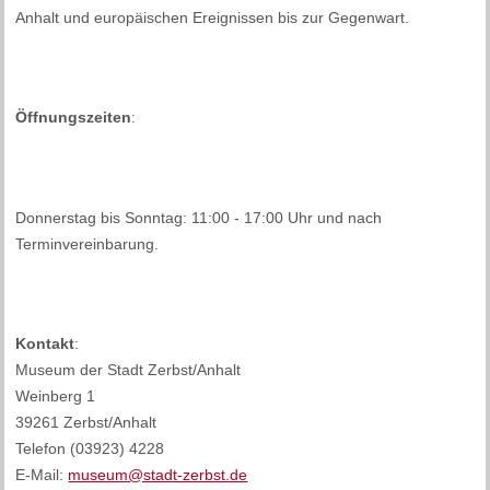
Anhalt und europäischen Ereignissen bis zur Gegenwart.
Öffnungszeiten
:
Donnerstag bis Sonntag: 11:00 - 17:00 Uhr und nach
Terminvereinbarung.
Kontakt
:
Museum der Stadt Zerbst/Anhalt
Weinberg 1
39261 Zerbst/Anhalt
Telefon (03923) 4228
E-Mail:
museum@stadt-zerbst.de