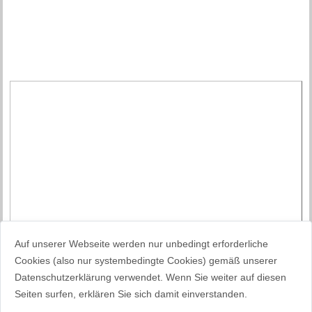
Auf unserer Webseite werden nur unbedingt erforderliche
Cookies (also nur systembedingte Cookies) gemäß unserer
Datenschutzerklärung verwendet. Wenn Sie weiter auf diesen
Seiten surfen, erklären Sie sich damit einverstanden.