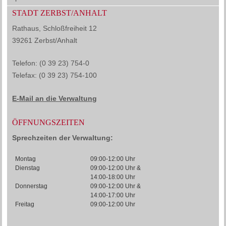
STADT ZERBST/ANHALT
Rathaus, Schloßfreiheit 12
39261 Zerbst/Anhalt
Telefon: (0 39 23) 754-0
Telefax: (0 39 23) 754-100
E-Mail an die Verwaltung
ÖFFNUNGSZEITEN
Sprechzeiten der Verwaltung:
Montag
09:00-12:00 Uhr
Dienstag
09:00-12:00 Uhr &
14:00-18:00 Uhr
Donnerstag
09:00-12:00 Uhr &
14:00-17:00 Uhr
Freitag
09:00-12:00 Uhr