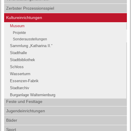
Zerbster Prozessionsspiel
Kultureinrichtungen
Museum
Projekte
Sonderausstellungen
Sammlung „Katharina II.“
Stadthalle
Stadtbibliothek
Schloss
Wasserturm
Essenzen-Fabrik
Stadtarchiv
Burganlage Walternienburg
Feste und Festtage
Jugendeinrichtungen
Bäder
Sport