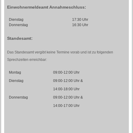
Einwohnermeldeamt Annahmeschluss:
Dienstag
17:30 Uhr
Donnerstag
16:30 Uhr
Standesamt:
Das Standesamt vergibt keine Termine vorab und ist zu folgenden
Sprechzeiten erreichbar:
Montag
09:00-12:00 Uhr
Dienstag
09:00-12:00 Uhr &
14:00-18:00 Uhr
Donnerstag
09:00-12:00 Uhr &
14:00-17:00 Uhr