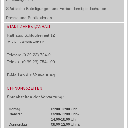
Städtische Beteiligungen und Verbandsmitgliedschaften
Presse und Publikationen
STADT ZERBST/ANHALT
Rathaus, Schloßfreiheit 12
39261 Zerbst/Anhalt
Telefon: (0 39 23) 754-0
Telefax: (0 39 23) 754-100
E-Mail an die Verwaltung
ÖFFNUNGSZEITEN
Sprechzeiten der Verwaltung:
Montag
09:00-12:00 Uhr
Dienstag
09:00-12:00 Uhr &
14:00-18:00 Uhr
Donnerstag
09:00-12:00 Uhr &