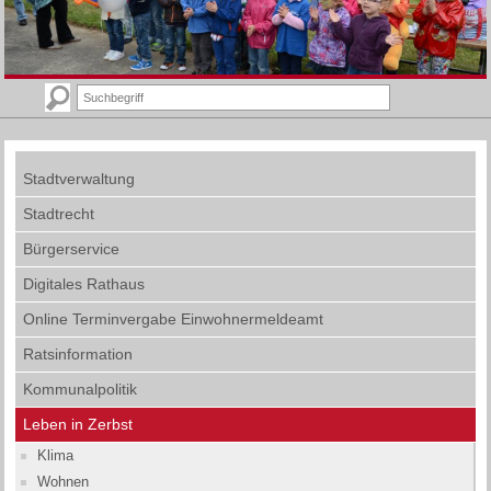
Stadtverwaltung
Stadtrecht
Bürgerservice
Digitales Rathaus
Online Terminvergabe Einwohnermeldeamt
Ratsinformation
Kommunalpolitik
Leben in Zerbst
Klima
Wohnen