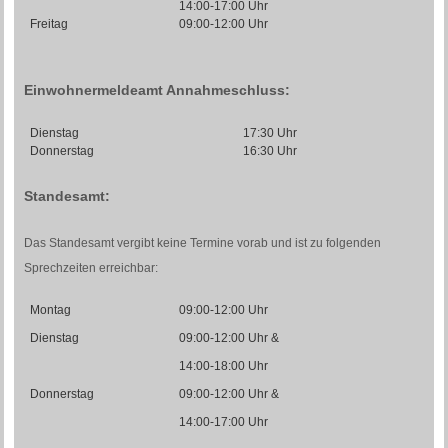
14:00-17:00 Uhr
Freitag
09:00-12:00 Uhr
Einwohnermeldeamt Annahmeschluss:
Dienstag
17:30 Uhr
Donnerstag
16:30 Uhr
Standesamt:
Das Standesamt vergibt keine Termine vorab und ist zu folgenden
Sprechzeiten erreichbar:
Montag
09:00-12:00 Uhr
Dienstag
09:00-12:00 Uhr &
14:00-18:00 Uhr
Donnerstag
09:00-12:00 Uhr &
14:00-17:00 Uhr