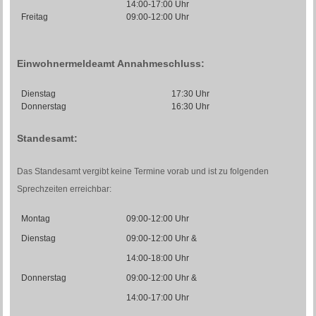
14:00-17:00 Uhr
Freitag
09:00-12:00 Uhr
Einwohnermeldeamt Annahmeschluss:
Dienstag
17:30 Uhr
Donnerstag
16:30 Uhr
Standesamt:
Das Standesamt vergibt keine Termine vorab und ist zu folgenden
Sprechzeiten erreichbar:
Montag
09:00-12:00 Uhr
Dienstag
09:00-12:00 Uhr &
14:00-18:00 Uhr
Donnerstag
09:00-12:00 Uhr &
14:00-17:00 Uhr