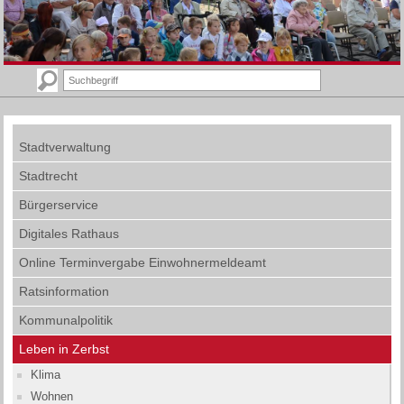
Stadtverwaltung
Stadtrecht
Bürgerservice
Digitales Rathaus
Online Terminvergabe Einwohnermeldeamt
Ratsinformation
Kommunalpolitik
Leben in Zerbst
Klima
Wohnen