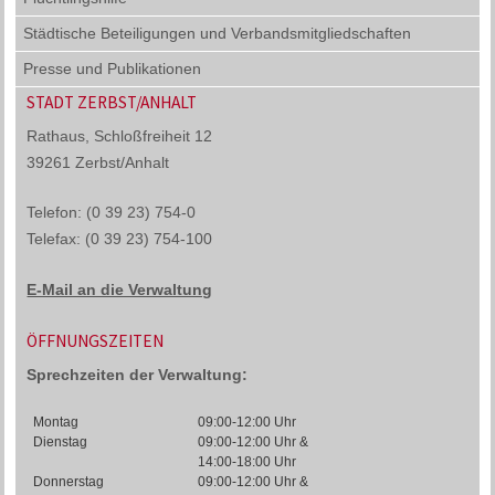
Städtische Beteiligungen und Verbandsmitgliedschaften
Presse und Publikationen
STADT ZERBST/ANHALT
Rathaus, Schloßfreiheit 12
39261 Zerbst/Anhalt
Telefon: (0 39 23) 754-0
Telefax: (0 39 23) 754-100
E-Mail an die Verwaltung
ÖFFNUNGSZEITEN
Sprechzeiten der Verwaltung:
Montag
09:00-12:00 Uhr
Dienstag
09:00-12:00 Uhr &
14:00-18:00 Uhr
Donnerstag
09:00-12:00 Uhr &